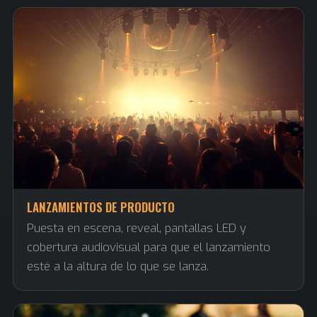
LANZAMIENTOS DE PRODUCTO
Puesta en escena, reveal, pantallas LED y
cobertura audiovisual para que el lanzamiento
esté a la altura de lo que se lanza.