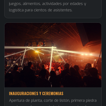
juegos, alimentos, actividades por edades y
logística para cientos de asistentes.
INAUGURACIONES Y CEREMONIAS
Apertura de planta, corte de listón, primera piedra