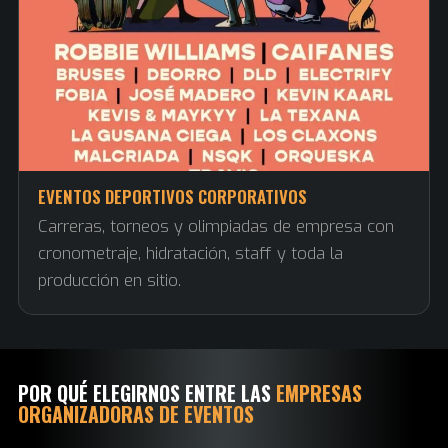
EVENTOS DEPORTIVOS CORPORATIVOS
Carreras, torneos y olimpiadas de empresa con
cronometraje, hidratación, staff y toda la
producción en sitio.
POR QUÉ ELEGIRNOS ENTRE LAS
EMPRESAS
ORGANIZADORAS DE EVENTOS