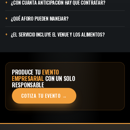
¿CON CUÁNTA ANTICIPACIÓN HAY QUE CONTRATAR?
¿QUÉ AFORO PUEDEN MANEJAR?
¿EL SERVICIO INCLUYE EL VENUE Y LOS ALIMENTOS?
PRODUCE TU
EVENTO
EMPRESARIAL
CON UN SOLO
RESPONSABLE
COTIZA TU EVENTO →