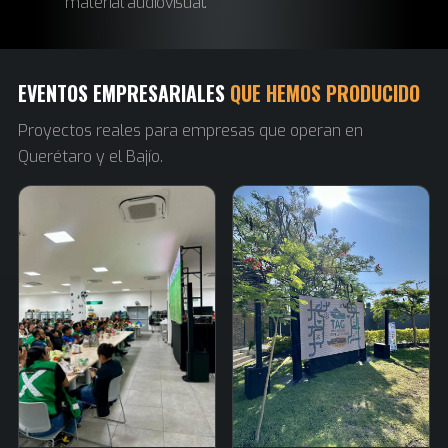
material audiovisual.
EVENTOS EMPRESARIALES
QUE HEMOS PRODUCIDO
Proyectos reales para empresas que operan en
Querétaro y el Bajío.