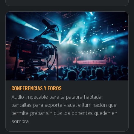
CONFERENCIAS Y FOROS
Audio impecable para la palabra hablada,
pantallas para soporte visual e iluminación que
permita grabar sin que los ponentes queden en
sombra.