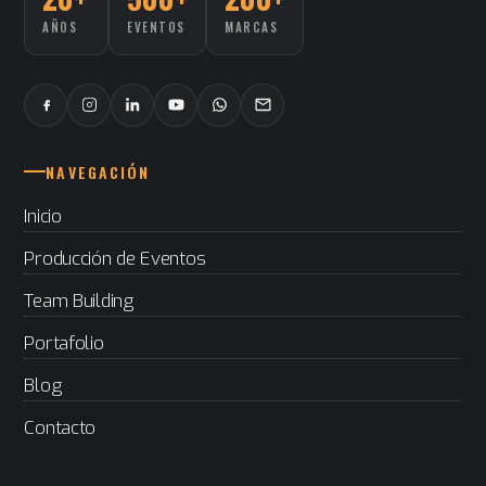
AÑOS
EVENTOS
MARCAS
NAVEGACIÓN
Inicio
Producción de Eventos
Team Building
Portafolio
Blog
Contacto