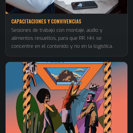
CAPACITACIONES Y CONVIVENCIAS
Sesiones de trabajo con montaje, audio y
alimentos resueltos, para que RR. HH. se
concentre en el contenido y no en la logística.