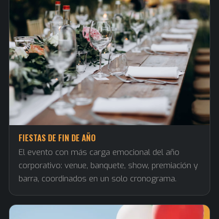
FIESTAS DE FIN DE AÑO
El evento con más carga emocional del año
corporativo: venue, banquete, show, premiación y
barra, coordinados en un solo cronograma.