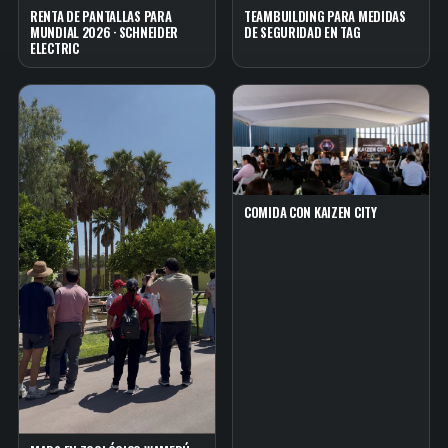
RENTA DE PANTALLAS PARA
TEAMBUILDING PARA MEDIDAS
MUNDIAL 2026 · SCHNEIDER
DE SEGURIDAD EN TAG
ELECTRIC
COMIDA CON KAIZEN CITY