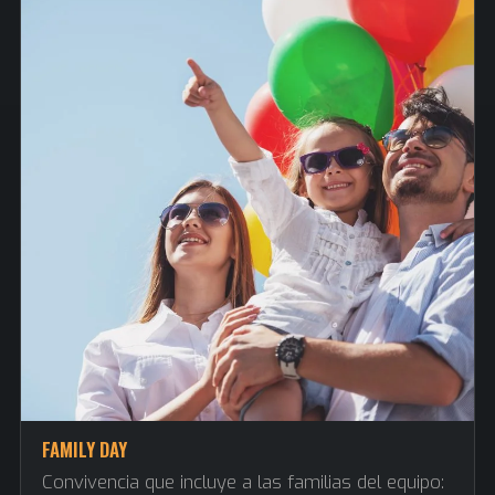
FAMILY DAY
Convivencia que incluye a las familias del equipo: