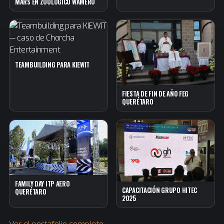
MARS EN ZOOLÓGICO WAMERÚ
TEAMBUILDING PARA KIEWIT
FIESTA DE FIN DE AÑO FEG
QUERÉTARO
FAMILY DAY ITP AERO
CAPACITACIÓN GRUPO HITEC
QUERÉTARO
2025