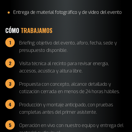
Entrega de material fotográfico y de video del evento
CÓMO
TRABAJAMOS
Briefing: objetivo del evento, aforo, fecha, sede y
presupuesto disponible.
Visita técnica al recinto para revisar energía,
accesos, acústica y altura libre.
Propuesta con concepto, alcance detallado y
cotización cerrada en menos de 24 horas hábiles.
Producción y montaje anticipado, con pruebas
completas antes del primer asistente.
Operación en vivo con nuestro equipo y entrega del