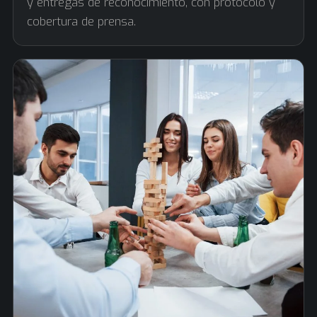
y entregas de reconocimiento, con protocolo y
cobertura de prensa.