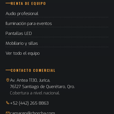
RENTA DE EQUIPO
Audio profesional
Iluminación para eventos
Pantallas LED
Mobiliario y sillas
Ver todo el equipo
CONTACTO COMERCIAL
Av. Antea 1130, Jurica,
76127 Santiago de Querétaro, Qro.
Cobertura a nivel nacional.
+52 (442) 265 8863
camargo@chorcha.com