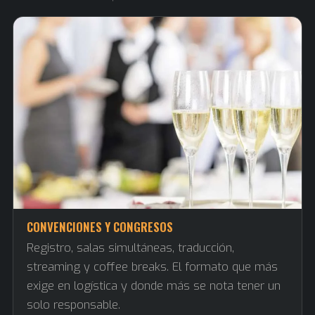
CONVENCIONES Y CONGRESOS
Registro, salas simultáneas, traducción,
streaming y coffee breaks. El formato que más
exige en logística y donde más se nota tener un
solo responsable.