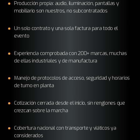
Producción propia: audio, iluminación, pantallas y
mobiliario son nuestros, no subcontratados
Un solo contrato y una sola factura para todo el
evento
Experiencia comprobada con 200+ marcas, muchas
de ellas industriales y de manufactura
Manejo de protocolos de acceso, seguridad y horarios
de turno en planta
Cotización cerrada desde el inicio, sin renglones que
crezcan sobre la marcha
Cobertura nacional con transporte y viáticos ya
considerados