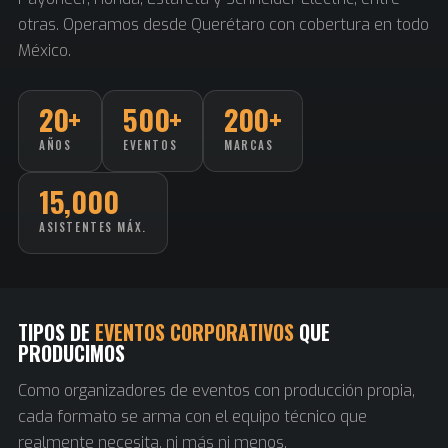
otras. Operamos desde Querétaro con cobertura en todo
México.
20+
500+
200+
AÑOS
EVENTOS
MARCAS
15,000
ASISTENTES MÁX.
TIPOS DE
EVENTOS CORPORATIVOS
QUE
PRODUCIMOS
Como organizadores de eventos con producción propia,
cada formato se arma con el equipo técnico que
realmente necesita, ni más ni menos.