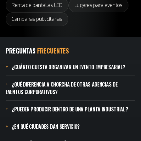
Renta de pantallas LED
Lugares para eventos
Campañas publicitarias
PREGUNTAS
FRECUENTES
¿CUÁNTO CUESTA ORGANIZAR UN EVENTO EMPRESARIAL?
¿QUÉ DIFERENCIA A CHORCHA DE OTRAS AGENCIAS DE
EVENTOS CORPORATIVOS?
¿PUEDEN PRODUCIR DENTRO DE UNA PLANTA INDUSTRIAL?
¿EN QUÉ CIUDADES DAN SERVICIO?