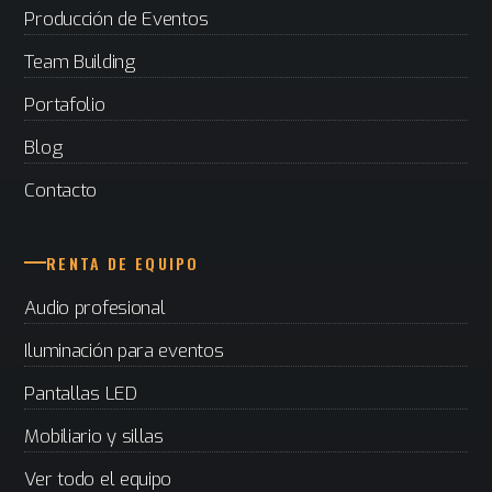
Producción de Eventos
Team Building
Portafolio
Blog
Contacto
RENTA DE EQUIPO
Audio profesional
Iluminación para eventos
Pantallas LED
Mobiliario y sillas
Ver todo el equipo