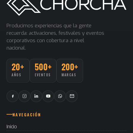
Producimos experiencias que la gente
recuerda: activaciones, festivales y eventos
corporativos con cobertura a nivel
nacional.
20+
500+
200+
AÑOS
EVENTOS
MARCAS
NAVEGACIÓN
Inicio