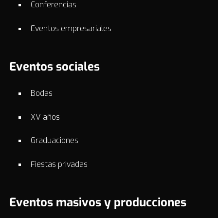
Conferencias
Eventos empresariales
Eventos sociales
Bodas
XV años
Graduaciones
Fiestas privadas
Eventos masivos y producciones