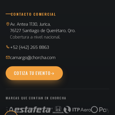
CONTACTO COMERCIAL
Av. Antea 1130, Jurica,
76127 Santiago de Querétaro, Qro.
Cobertura a nivel nacional.
+52 (442) 265 8863
camargo@chorcha.com
COTIZA TU EVENTO
MARCAS QUE CONFIAN EN CHORCHA