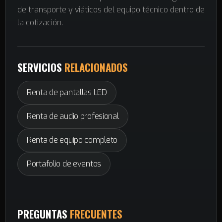
de transporte y viáticos del equipo técnico dentro de
la cotización.
SERVICIOS
RELACIONADOS
Renta de pantallas LED
Renta de audio profesional
Renta de equipo completo
Portafolio de eventos
PREGUNTAS
FRECUENTES