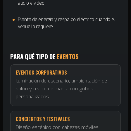
audio y video
Planta de energía y respaldo eléctrico cuando el
venue lo requiere
PARA QUÉ TIPO DE
EVENTOS
EVENTOS CORPORATIVOS
Iluminación de escenario, ambientación de
salón y realce de marca con gobos
personalizados.
CONCIERTOS Y FESTIVALES
Diseño escénico con cabezas móviles,