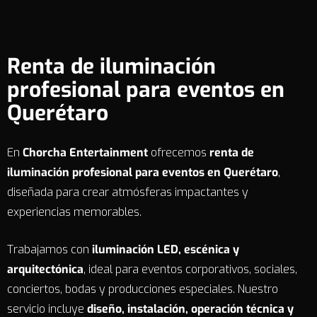
Renta de iluminación
profesional para eventos en
Querétaro
En
Chorcha Entertainment
ofrecemos
renta de
iluminación profesional para eventos en Querétaro
,
diseñada para crear atmósferas impactantes y
experiencias memorables.
Trabajamos con
iluminación LED, escénica y
arquitectónica
, ideal para eventos corporativos, sociales,
conciertos, bodas y producciones especiales. Nuestro
servicio incluye
diseño, instalación, operación técnica y