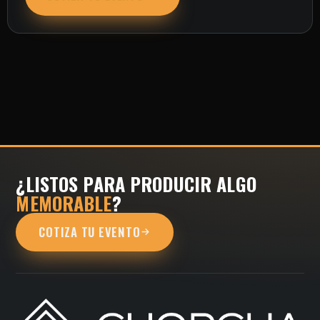
¿LISTOS PARA PRODUCIR ALGO
MEMORABLE
?
COTIZA TU EVENTO