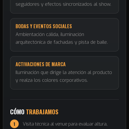
seguidores y efectos sincronizados al show.
BODAS Y EVENTOS SOCIALES
Ambientación cálida, iluminación
arquitectónica de fachadas y pista de baile.
ACTIVACIONES DE MARCA
Iluminación que dirige la atención al producto
y realza los colores corporativos.
CÓMO
TRABAJAMOS
Visita técnica al venue para evaluar altura,