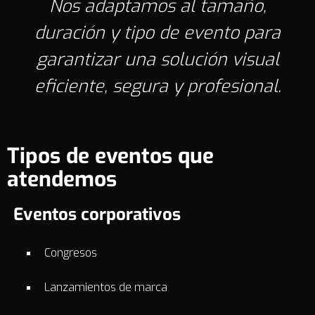
Nos adaptamos al tamaño,
duración y tipo de evento para
garantizar una solución visual
eficiente, segura y profesional.
Tipos de eventos que
atendemos
Eventos corporativos
Congresos
Lanzamientos de marca