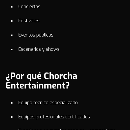
Conciertos
Festivales
Eventos públicos
Escenarios y shows
¿Por qué Chorcha
Entertainment?
Equipo técnico especializado
Equipos profesionales certificados