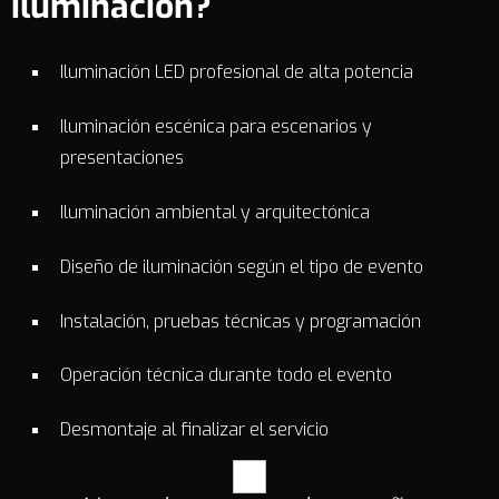
iluminación?
Iluminación LED profesional de alta potencia
Iluminación escénica para escenarios y
presentaciones
Iluminación ambiental y arquitectónica
Diseño de iluminación según el tipo de evento
Instalación, pruebas técnicas y programación
Operación técnica durante todo el evento
Desmontaje al finalizar el servicio