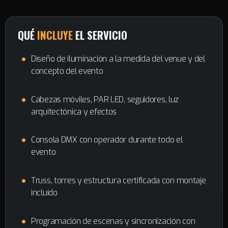
QUÉ
INCLUYE
EL SERVICIO
Diseño de iluminación a la medida del venue y del
concepto del evento
Cabezas móviles, PAR LED, seguidores, luz
arquitectónica y efectos
Consola DMX con operador durante todo el
evento
Truss, torres y estructura certificada con montaje
incluido
Programación de escenas y sincronización con