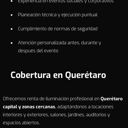
Experiencia en eventos sociales y corporativos
Planeación técnica y ejecución puntual
Cumplimiento de normas de seguridad
Atención personalizada antes, durante y
después del evento
Cobertura en Querétaro
Ofrecemos renta de iluminación profesional en
Querétaro
capital y zonas cercanas
, adaptándonos a locaciones
interiores y exteriores, salones, jardines, auditorios y
espacios abiertos.