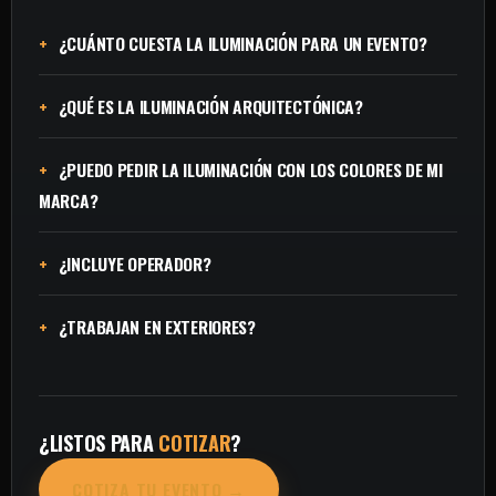
¿CUÁNTO CUESTA LA ILUMINACIÓN PARA UN EVENTO?
¿QUÉ ES LA ILUMINACIÓN ARQUITECTÓNICA?
¿PUEDO PEDIR LA ILUMINACIÓN CON LOS COLORES DE MI
MARCA?
¿INCLUYE OPERADOR?
¿TRABAJAN EN EXTERIORES?
¿LISTOS PARA
COTIZAR
?
COTIZA TU EVENTO →