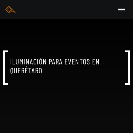
ILUMINACIÓN PARA EVENTOS EN
QUERÉTARO