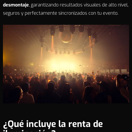
desmontaje
, garantizando resultados visuales de alto nivel,
seguros y perfectamente sincronizados con tu evento.
¿Qué incluye la renta de