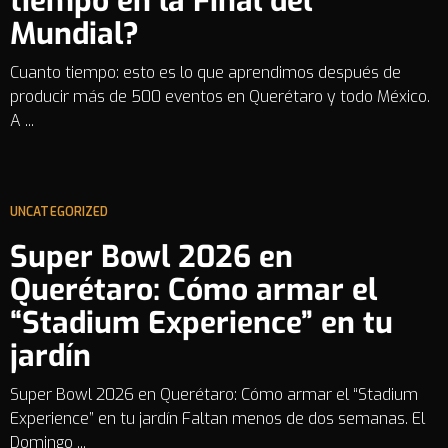
tiempo en la Final del
Mundial?
Cuanto tiempo: esto es lo que aprendimos después de
producir más de 500 eventos en Querétaro y todo México.
A ...
UNCATEGORIZED
Super Bowl 2026 en
Querétaro: Cómo armar el
“Stadium Experience” en tu
jardín
Super Bowl 2026 en Querétaro: Cómo armar el “Stadium
Experience” en tu jardín Faltan menos de dos semanas. El
Domingo ...