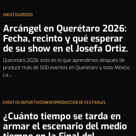
UNCATEGORIZED
Arcángel en Querétaro 2026:
Fecha, recinto y qué esperar
de su show en el Josefa Ortiz.
Queretaro 2026: esto es lo que aprendimos después de
producir más de 500 eventos en Querétaro y todo México.
La ...
EVENTOS DEPORTIVOS
NEWS
PRODUCCIÓN DE FESTIVALES
¿Cuánto tiempo se tarda en
armar el escenario del medio