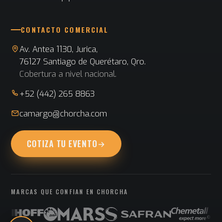
CONTACTO COMERCIAL
Av. Antea 1130, Jurica,
76127 Santiago de Querétaro, Qro.
Cobertura a nivel nacional.
+52 (442) 265 8863
camargo@chorcha.com
COTIZA TU EVENTO
MARCAS QUE CONFIAN EN CHORCHA