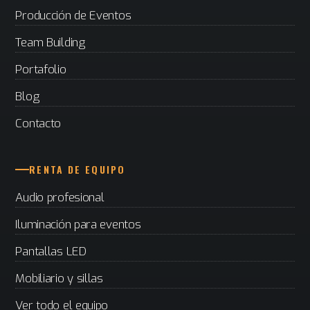
Producción de Eventos
Team Building
Portafolio
Blog
Contacto
RENTA DE EQUIPO
Audio profesional
Iluminación para eventos
Pantallas LED
Mobiliario y sillas
Ver todo el equipo