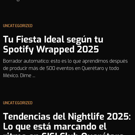
UNCATEGORIZED
Tu Fiesta Ideal según tu
Spotify Wrapped 2025
Borrador automatico: esto es lo que aprendimos después
de producir más de 500 eventos en Querétaro y todo
México. Dime ...
UNCATEGORIZED
Tendencias del Nightlife 2025:
Lo que está marcando el