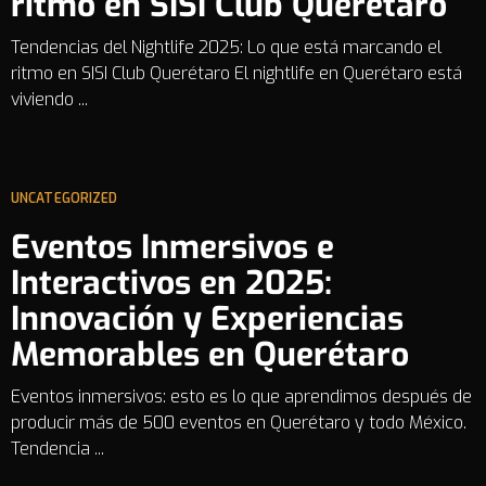
ritmo en SISI Club Querétaro
Tendencias del Nightlife 2025: Lo que está marcando el
ritmo en SISI Club Querétaro El nightlife en Querétaro está
viviendo ...
UNCATEGORIZED
Eventos Inmersivos e
Interactivos en 2025:
Innovación y Experiencias
Memorables en Querétaro
Eventos inmersivos: esto es lo que aprendimos después de
producir más de 500 eventos en Querétaro y todo México.
Tendencia ...