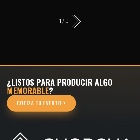
1 / 5
¿LISTOS PARA PRODUCIR ALGO
MEMORABLE
?
COTIZA TU EVENTO