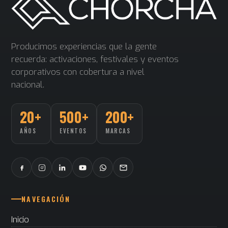
Producimos experiencias que la gente
recuerda: activaciones, festivales y eventos
corporativos con cobertura a nivel
nacional.
20+
500+
200+
AÑOS
EVENTOS
MARCAS
NAVEGACIÓN
Inicio