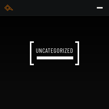
UNCATEGORIZED