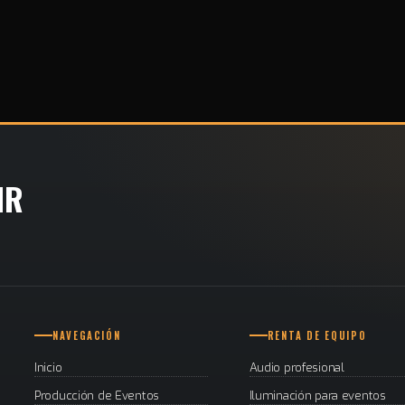
IR
NAVEGACIÓN
RENTA DE EQUIPO
Inicio
Audio profesional
Producción de Eventos
Iluminación para eventos