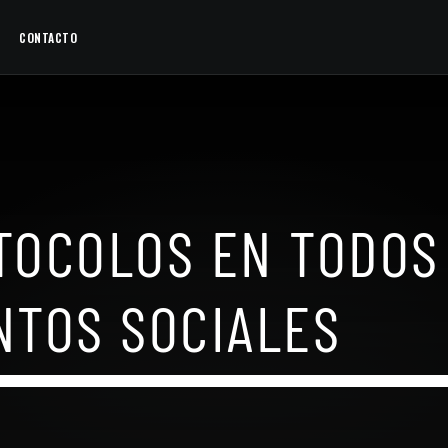
CONTACTO
TOCOLOS EN TODOS
NTOS SOCIALES