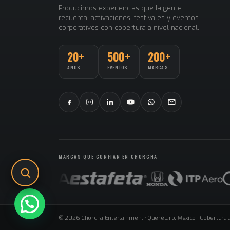
Producimos experiencias que la gente
recuerda: activaciones, festivales y eventos
corporativos con cobertura a nivel nacional.
20+
500+
200+
AÑOS
EVENTOS
MARCAS
MARCAS QUE CONFIAN EN CHORCHA
© 2026 Chorcha Entertainment · Querétaro, México · Cobertura a