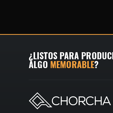
¿LISTOS PARA PRODUC
ALGO
MEMORABLE
?