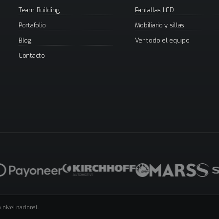
Team Building
Pantallas LED
Portafolio
Mobiliario y sillas
Blog
Ver todo el equipo
Contacto
 nivel nacional.