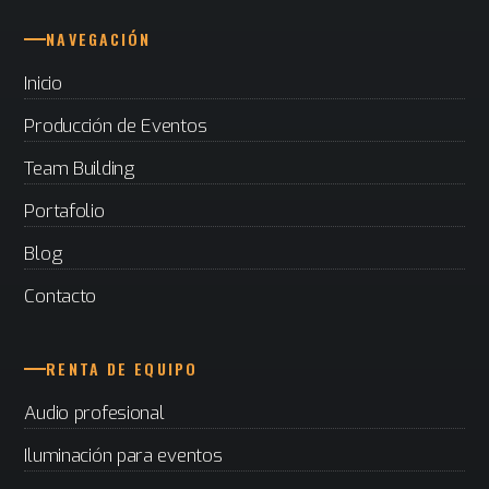
NAVEGACIÓN
Inicio
Producción de Eventos
Team Building
Portafolio
Blog
Contacto
RENTA DE EQUIPO
Audio profesional
Iluminación para eventos