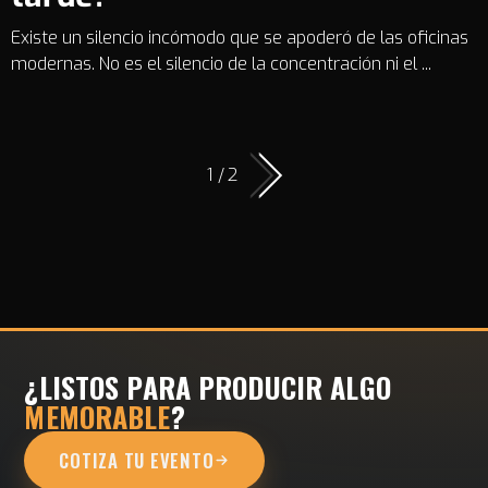
Existe un silencio incómodo que se apoderó de las oficinas
modernas. No es el silencio de la concentración ni el ...
1 / 2
¿LISTOS PARA PRODUCIR ALGO
MEMORABLE
?
COTIZA TU EVENTO