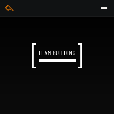
TEAM BUILDING