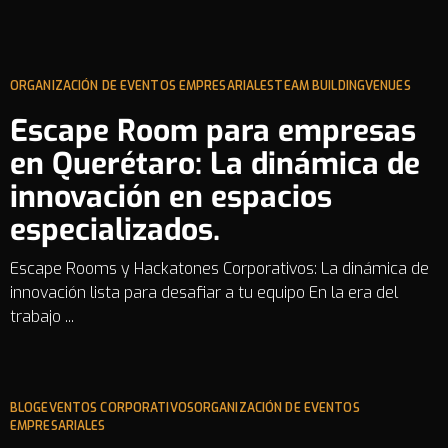
ORGANIZACIÓN DE EVENTOS EMPRESARIALES
TEAM BUILDING
VENUES
Escape Room para empresas
en Querétaro: La dinámica de
innovación en espacios
especializados.
Escape Rooms y Hackatones Corporativos: La dinámica de
innovación lista para desafiar a tu equipo En la era del
trabajo ...
BLOG
EVENTOS CORPORATIVOS
ORGANIZACIÓN DE EVENTOS
EMPRESARIALES