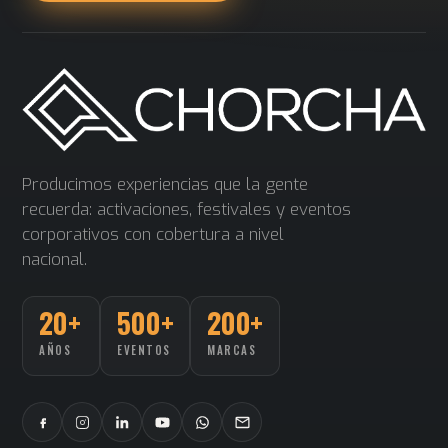
Producimos experiencias que la gente
recuerda: activaciones, festivales y eventos
corporativos con cobertura a nivel
nacional.
20+
500+
200+
AÑOS
EVENTOS
MARCAS