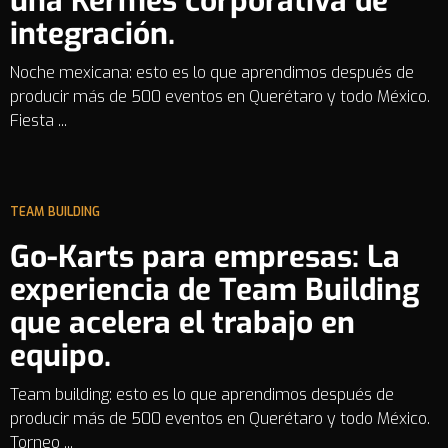
una Kermés corporativa de
integración.
Noche mexicana: esto es lo que aprendimos después de
producir más de 500 eventos en Querétaro y todo México.
Fiesta ...
TEAM BUILDING
Go-Karts para empresas: La
experiencia de Team Building
que acelera el trabajo en
equipo.
Team building: esto es lo que aprendimos después de
producir más de 500 eventos en Querétaro y todo México.
Torneo ...