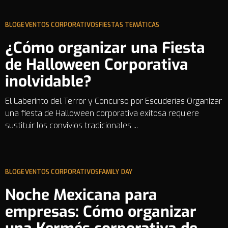
BLOG
EVENTOS CORPORATIVOS
FIESTAS TEMÁTICAS
¿Cómo organizar una Fiesta
de Halloween Corporativa
inolvidable?
El Laberinto del Terror y Concurso por Escuderías Organizar
una fiesta de Halloween corporativa exitosa requiere
sustituir los convivios tradicionales ...
BLOG
EVENTOS CORPORATIVOS
FAMILY DAY
Noche Mexicana para
empresas: Cómo organizar