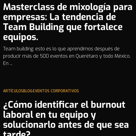
Masterclass de mixología para
empresas: La tendencia de
Team Building que fortalece
equipos.
Team building: esto es lo que aprendimos después de
producir más de 500 eventos en Querétaro y todo México.
En ...
ARTÍCULOS
BLOG
EVENTOS CORPORATIVOS
¿Cómo identificar el burnout
laboral en tu equipo y
solucionarlo antes de que sea
tarde?