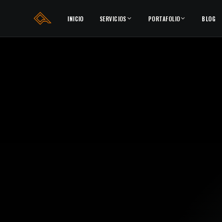
INICIO
SERVICIOS
PORTAFOLIO
BLOG