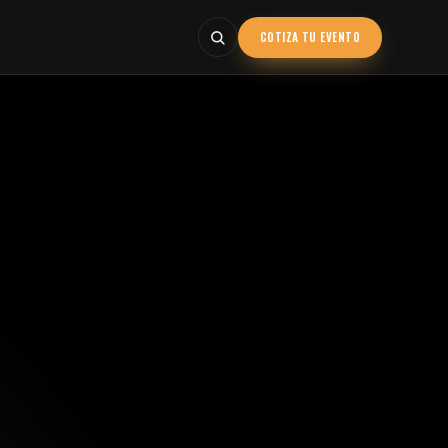
COTIZA TU EVENTO