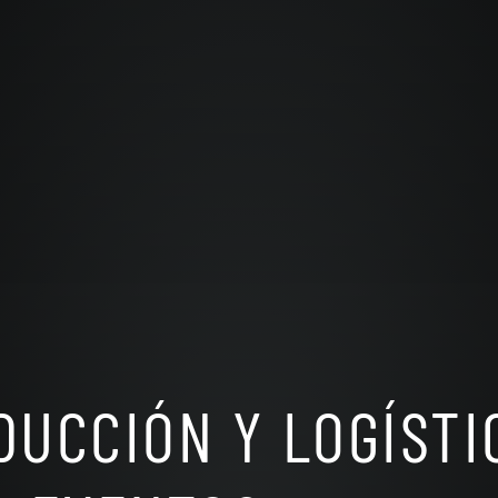
DUCCIÓN Y LOGÍSTI