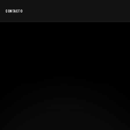
CONTACTO