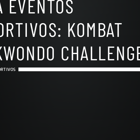
A EVENTOS
ORTIVOS: KOMBAT
KWONDO CHALLENG
ORTIVOS